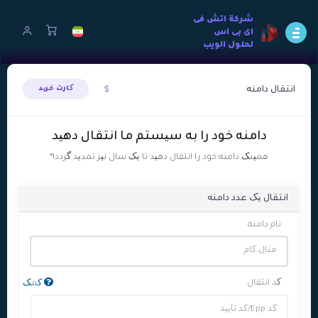
شركة اتش فى
اى بى اس
لحلول الويب
انتقال دامنه
کارت خرید
دامنه خود را به سیستم ما انتقال دهید
همینک دامنه خود را انتقال دهید تا یک سال نیز تمدید گردد!*
انتقال یک عدد دامنه
نام دامنه
کد انتقال
کمک