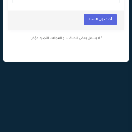
أضف إلى السلة
* لا يشمل بعض النطاقات و المجالات التجديد مؤخرا