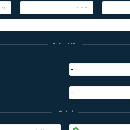
المعلومات الإضافية
أمان الحساب