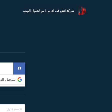
شركة اتش فى اى بى اس لحلول الويب