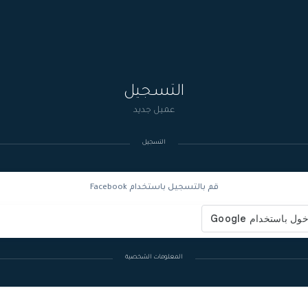
التسجيل
عميل جديد
التسجيل
قم بالتسجيل باستخدام Facebook
المعلومات الشخصية