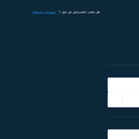
تسجيل الدخول
هل قمت بالتسجيل من قبل ؟