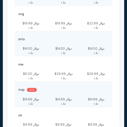
1 År
1 År
1 År
.org
$22.99 دولار
$19.99 دولار
$19.99 دولار
1 År
1 År
1 År
.info
$14.00 دولار
$14.00 دولار
$14.00 دولار
1 År
1 År
1 År
.me
$29.99 دولار
$29.99 دولار
$5.00 دولار
1 År
1 År
1 År
.top
HET
$14.99 دولار
$14.99 دولار
$14.99 دولار
1 År
1 År
1 År
.us
$9.99 دولار
$9.99 دولار
$9.99 دولار