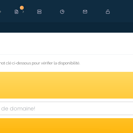
Nouveau
clé ci-dessous pour vérifier la disponibilité.