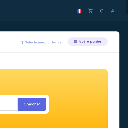
Votre panier
Sélectionnez la devise
Chercher