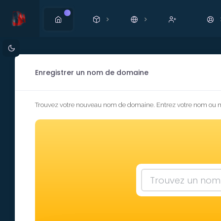
Nouveau
Enregistrer un nom de domaine
Trouvez votre nouveau nom de domaine. Entrez votre nom ou mot 