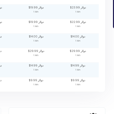
$23.99 دولار
$19.99 دولار
دولار
1 An
1 An
$22.99 دولار
$19.99 دولار
دولار
1 An
1 An
$14.00 دولار
$14.00 دولار
دولا
1 An
1 An
$29.99 دولار
$29.99 دولار
دولا
1 An
1 An
$14.99 دولار
$14.99 دولار
دولا
1 An
1 An
$9.99 دولار
$9.99 دولار
دولا
1 An
1 An