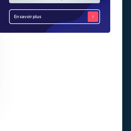
En savoir plus
En savoir p