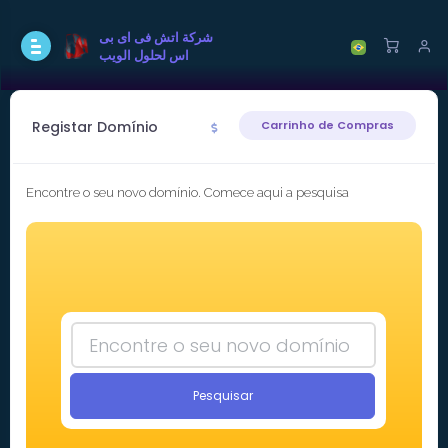
شركة اتش فى اى بى
اس لحلول الويب
Registar Domínio
Carrinho de Compras
Encontre o seu novo domínio. Comece aqui a pesquisa
Pesquisar