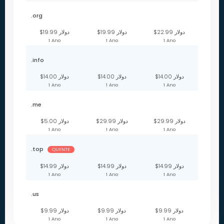
.org
$22.99 دولار
$19.99 دولار
$19.99 دولار
1 Ano
1 Ano
1 Ano
.info
$14.00 دولار
$14.00 دولار
$14.00 دولار
1 Ano
1 Ano
1 Ano
.me
$29.99 دولار
$29.99 دولار
$5.00 دولار
1 Ano
1 Ano
1 Ano
.top
QUENTE
$14.99 دولار
$14.99 دولار
$14.99 دولار
1 Ano
1 Ano
1 Ano
.us
$9.99 دولار
$9.99 دولار
$9.99 دولار
1 Ano
1 Ano
1 Ano