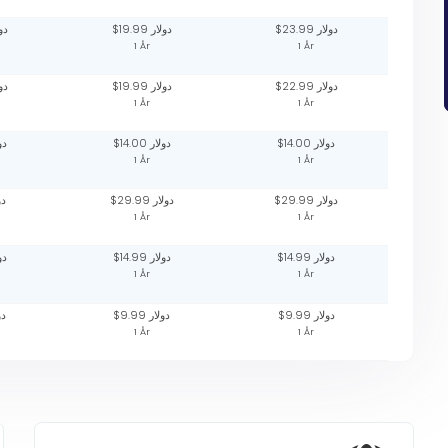
$23.99 دولار
$19.99 دولار
دولار
1 År
1 År
$22.99 دولار
$19.99 دولار
دولار
1 År
1 År
$14.00 دولار
$14.00 دولار
دولا
1 År
1 År
$29.99 دولار
$29.99 دولار
دولا
1 År
1 År
$14.99 دولار
$14.99 دولار
دولا
1 År
1 År
$9.99 دولار
$9.99 دولار
دولا
1 År
1 År