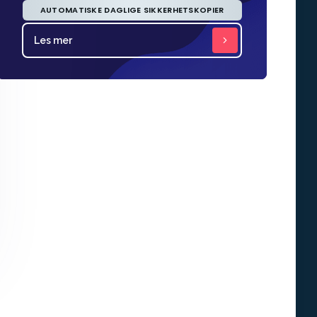
AUTOMATISKE DAGLIGE SIKKERHETSKOPIER
Les mer
Les mer