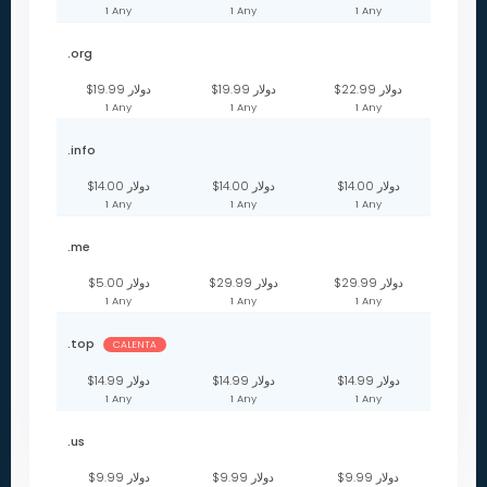
1 Any
1 Any
1 Any
.org
$22.99 دولار
$19.99 دولار
$19.99 دولار
1 Any
1 Any
1 Any
.info
$14.00 دولار
$14.00 دولار
$14.00 دولار
1 Any
1 Any
1 Any
.me
$29.99 دولار
$29.99 دولار
$5.00 دولار
1 Any
1 Any
1 Any
.top
CALENTA
$14.99 دولار
$14.99 دولار
$14.99 دولار
1 Any
1 Any
1 Any
.us
$9.99 دولار
$9.99 دولار
$9.99 دولار