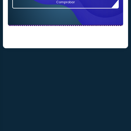
Comprobar