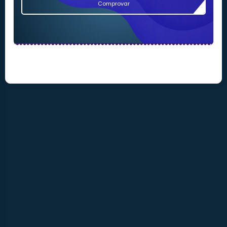
Comprovar