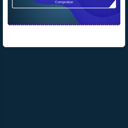
Comprobar