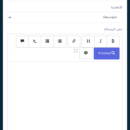
الأهمية
نص الرسالة
Preview