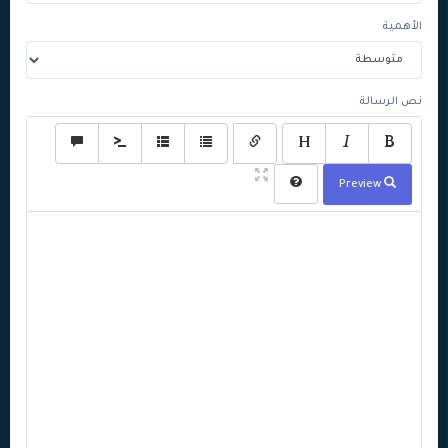
الأهمية
نص الرسالة
Preview