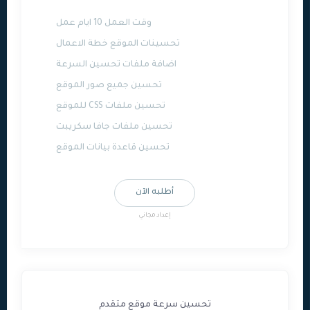
وقت العمل 10 ايام عمل
تحسينات الموقع خطة الاعمال
اضافة ملفات تحسين السرعة
تحسين جميع صور الموقع
تحسين ملفات CSS للموقع
تحسين ملفات جافا سكريبت
تحسين قاعدة بيانات الموقع
أطلبه الآن
إعداد مجاني
تحسين سرعة موقع متقدم