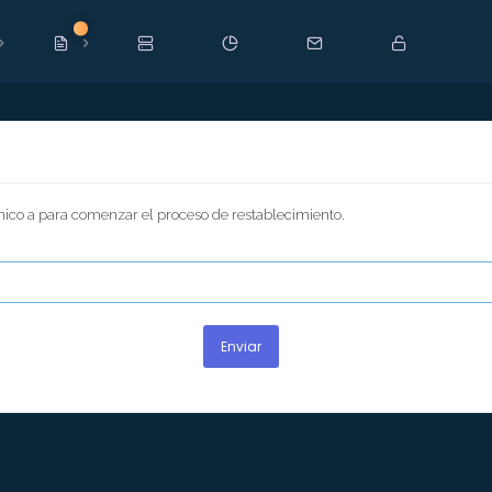
Nuevo
ónico a para comenzar el proceso de restablecimiento.
Enviar