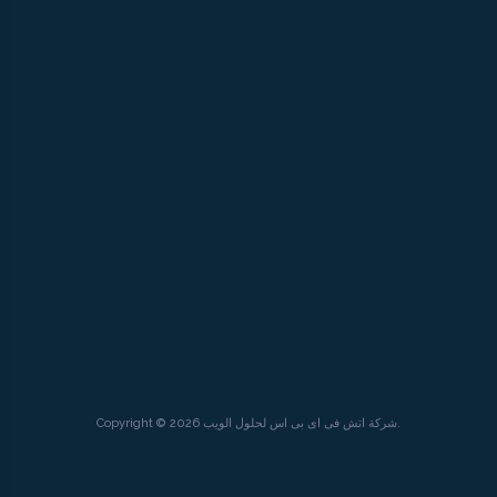
Copyright © 2026 شركة اتش فى اى بى اس لحلول الويب.